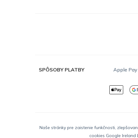
SPÔSOBY PLATBY
Apple Pay
Naše stránky pre zaistenie funkčnosti, zlepšovan
cookies Google Ireland L