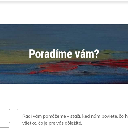
Poradíme vám?