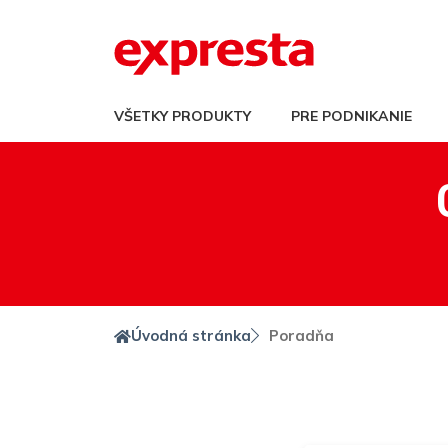
VŠETKY PRODUKTY
PRE PODNIKANIE
Úvodná stránka
Poradňa