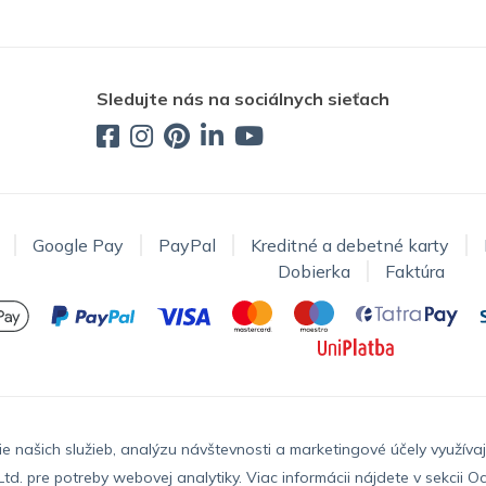
Sledujte nás na sociálnych sieťach
Google Pay
PayPal
Kreditné a debetné karty
Dobierka
Faktúra
ie našich služieb, analýzu návštevnosti a marketingové účely využív
td. pre potreby webovej analytiky. Viac informácii nájdete v sekcii
Oc