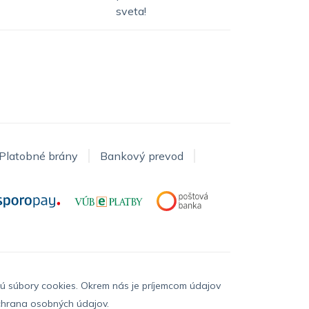
sveta!
Platobné brány
Bankový prevod
ajú súbory cookies. Okrem nás je príjemcom údajov
hrana osobných údajov
.