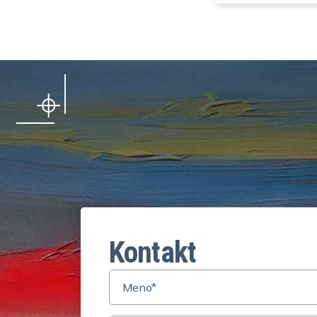
Kontakt