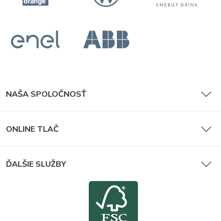
NAŠA SPOLOČNOSŤ
ONLINE TLAČ
ĎALŠIE SLUŽBY