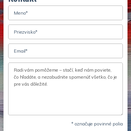
* označuje povinné polia