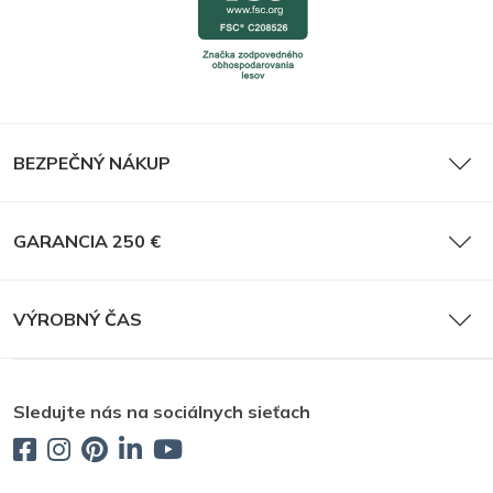
BEZPEČNÝ NÁKUP
GARANCIA 250 €
VÝROBNÝ ČAS
Sledujte nás na sociálnych sieťach