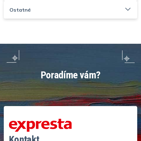
Ostatné
Poradíme vám?
Kontakt